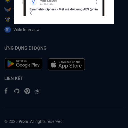
Viblo Partner
Viblo Battle
Viblo Interview
ỨNG DỤNG DI ĐỘNG
LIÊN KẾT
© 2026
Viblo
. All rights reserved.