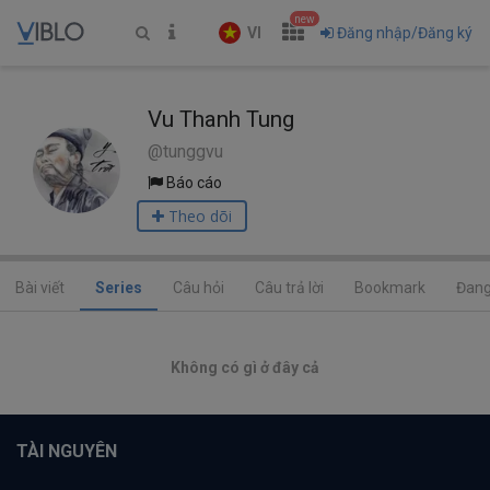
new
VI
Đăng nhập/Đăng ký
Vu Thanh Tung
@tunggvu
Báo cáo
Theo dõi
Bài viết
Series
Câu hỏi
Câu trả lời
Bookmark
Đang
Không có gì ở đây cả
TÀI NGUYÊN