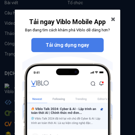
Bài viết
Tổ chức
Câu hỏi
Tags
Tải ngay Viblo Mobile App
Videos
Tác giả
Bạn đang tìm cách khám phá Viblo dễ dàng hơn?
Thảo luận
Đề xuất hệ thống
Công cụ
Machine Learning
Tải ứng dụng ngay
Trạng thái hệ thống
DỊCH VỤ
Viblo
Viblo Code
Viblo CTF
Viblo CV
Viblo Learning