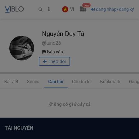
new
VI
Đăng nhập/Đăng ký
Nguyễn Duy Tú
@tund26
Báo cáo
Theo dõi
Bài viết
Series
Câu hỏi
Câu trả lời
Bookmark
Đang
Không có gì ở đây cả
TÀI NGUYÊN