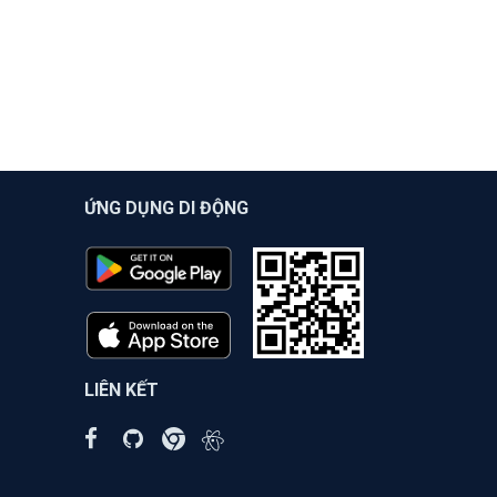
ỨNG DỤNG DI ĐỘNG
LIÊN KẾT