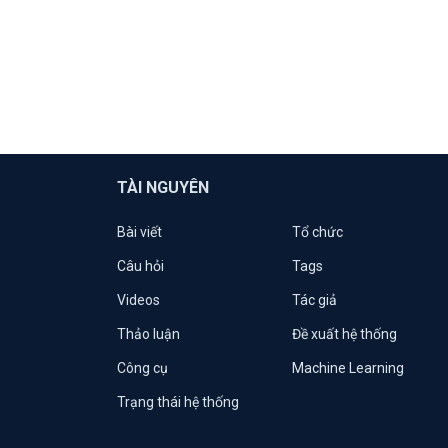
TÀI NGUYÊN
Bài viết
Tổ chức
Câu hỏi
Tags
Videos
Tác giả
Thảo luận
Đề xuất hệ thống
Công cụ
Machine Learning
Trạng thái hệ thống