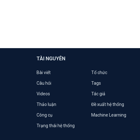
TÀI NGUYÊN
Bài viết
Tổ chức
Câu hỏi
Tags
Videos
Tác giả
Thảo luận
Đề xuất hệ thống
Công cụ
Machine Learning
Trạng thái hệ thống