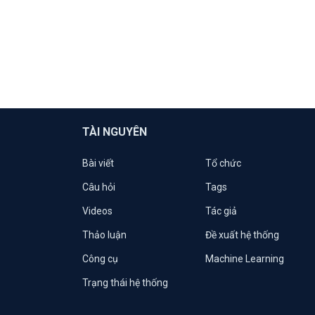
TÀI NGUYÊN
Bài viết
Tổ chức
Câu hỏi
Tags
Videos
Tác giả
Thảo luận
Đề xuất hệ thống
Công cụ
Machine Learning
Trạng thái hệ thống