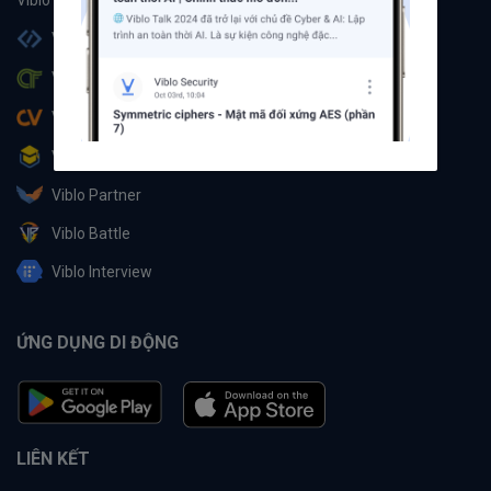
Viblo Code
Viblo CTF
Viblo CV
Viblo Learning
Viblo Partner
Viblo Battle
Viblo Interview
ỨNG DỤNG DI ĐỘNG
LIÊN KẾT