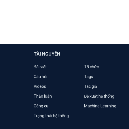
TÀI NGUYÊN
Bài viết
Tổ chức
Câu hỏi
Tags
Videos
Tác giả
Thảo luận
Đề xuất hệ thống
Công cụ
Machine Learning
Trạng thái hệ thống