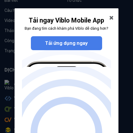
Bài viết
Tổ chức
Câu hỏi
Tags
Tải ngay Viblo Mobile App
Videos
Tác giả
Bạn đang tìm cách khám phá Viblo dễ dàng hơn?
Thảo luận
Đề xuất hệ thống
Công cụ
Machine Learning
Tải ứng dụng ngay
Trạng thái hệ thống
DỊCH VỤ
Viblo
Viblo Code
Viblo CTF
Viblo CV
Viblo Learning