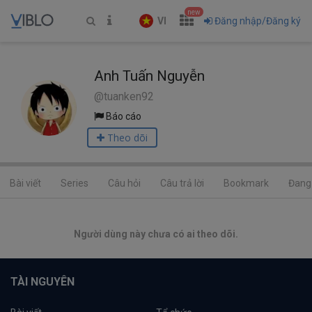
new
VI
Đăng nhập/Đăng ký
Anh Tuấn Nguyễn
@tuanken92
Báo cáo
Theo dõi
Bài viết
Series
Câu hỏi
Câu trả lời
Bookmark
Đang 
Người dùng này chưa có ai theo dõi.
TÀI NGUYÊN