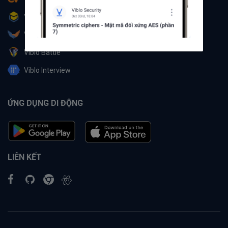
Viblo Learning
Viblo Partner
Viblo Battle
Viblo Interview
ỨNG DỤNG DI ĐỘNG
LIÊN KẾT