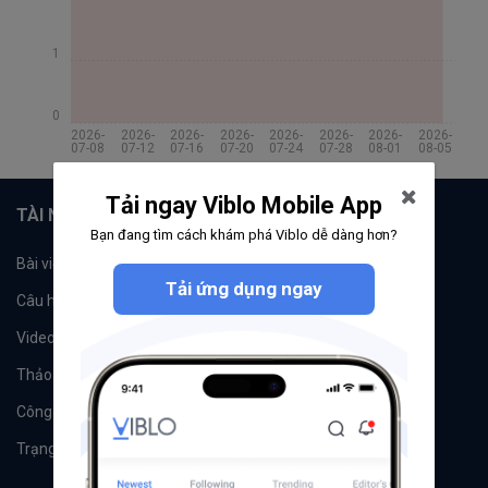
1
0
2026-
2026-
2026-
2026-
2026-
2026-
2026-
2026-
07-08
07-12
07-16
07-20
07-24
07-28
08-01
08-05
Tải ngay Viblo Mobile App
TÀI NGUYÊN
Bạn đang tìm cách khám phá Viblo dễ dàng hơn?
Bài viết
Tổ chức
Tải ứng dụng ngay
Câu hỏi
Tags
Videos
Tác giả
Thảo luận
Đề xuất hệ thống
Công cụ
Machine Learning
Trạng thái hệ thống