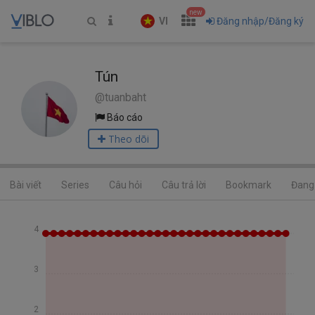
new
VI
Đăng nhập/Đăng ký
Tún
@tuanbaht
Báo cáo
Theo dõi
Bài viết
Series
Câu hỏi
Câu trả lời
Bookmark
Đang 
4
3
2