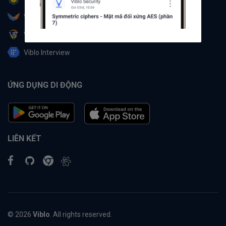
Viblo Partner
Viblo Battle
Viblo Interview
ỨNG DỤNG DI ĐỘNG
LIÊN KẾT
© 2026
Viblo
. All rights reserved.