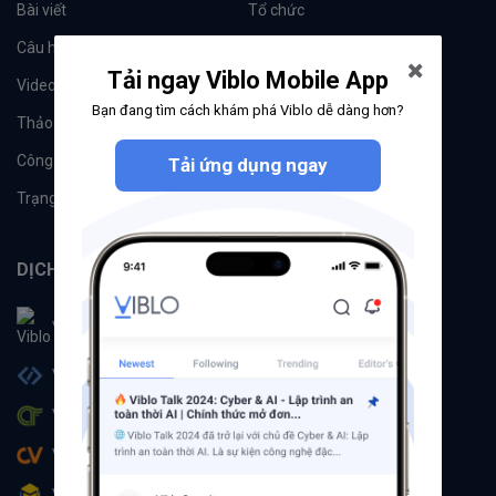
Bài viết
Tổ chức
Câu hỏi
Tags
Tải ngay Viblo Mobile App
Videos
Tác giả
Bạn đang tìm cách khám phá Viblo dễ dàng hơn?
Thảo luận
Đề xuất hệ thống
Công cụ
Machine Learning
Tải ứng dụng ngay
Trạng thái hệ thống
DỊCH VỤ
Viblo
Viblo Code
Viblo CTF
Viblo CV
Viblo Learning