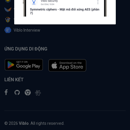
Viblo Partner
Viblo Battle
Viblo Interview
ỨNG DỤNG DI ĐỘNG
LIÊN KẾT
© 2026
Viblo
. All rights reserved.