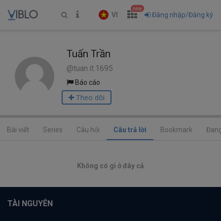
new
VI
Đăng nhập/Đăng ký
Tuấn Trần
@tuan.it.1695
Báo cáo
Theo dõi
Bài viết
Series
Câu hỏi
Câu trả lời
Bookmark
Đang
Không có gì ở đây cả
TÀI NGUYÊN