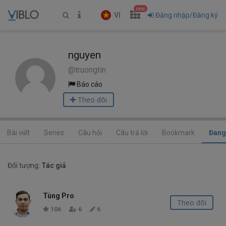
new
VI
Đăng nhập/Đăng ký
nguyen
@truongtin
Báo cáo
Theo dõi
Bài viết
Series
Câu hỏi
Câu trả lời
Bookmark
Đang
Đối tượng:
Tác giả
Tùng Pro
Theo dõi
106
6
6