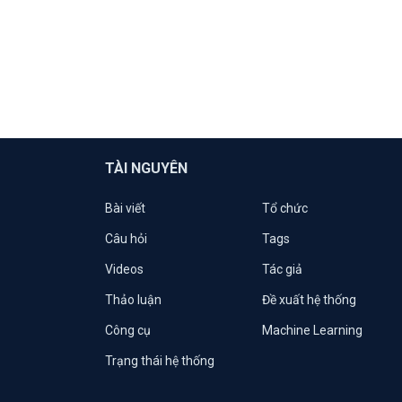
TÀI NGUYÊN
Bài viết
Tổ chức
Câu hỏi
Tags
Videos
Tác giả
Thảo luận
Đề xuất hệ thống
Công cụ
Machine Learning
Trạng thái hệ thống