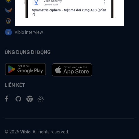
Viblo Partner
Viblo Battle
Viblo Interview
ỨNG DỤNG DI ĐỘNG
LIÊN KẾT
© 2026
Viblo
. All rights reserved.