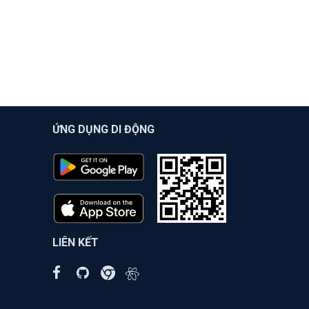
ỨNG DỤNG DI ĐỘNG
LIÊN KẾT