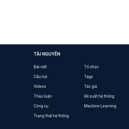
TÀI NGUYÊN
Bài viết
Tổ chức
Câu hỏi
Tags
Videos
Tác giả
Thảo luận
Đề xuất hệ thống
Công cụ
Machine Learning
Trạng thái hệ thống