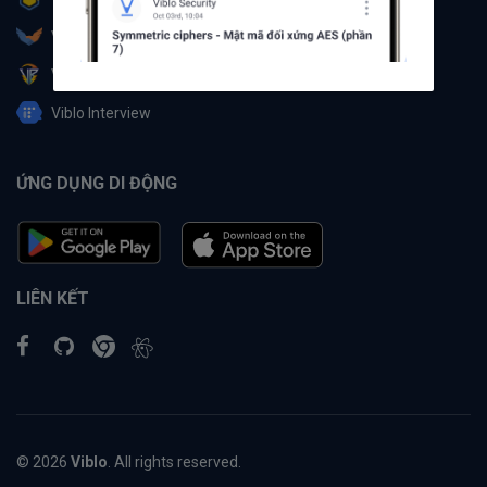
Viblo Partner
Viblo Battle
Viblo Interview
ỨNG DỤNG DI ĐỘNG
LIÊN KẾT
© 2026
Viblo
. All rights reserved.