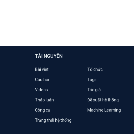
TÀI NGUYÊN
Bài viết
Tổ chức
Câu hỏi
Tags
Videos
Tác giả
Thảo luận
Đề xuất hệ thống
Công cụ
Machine Learning
Trạng thái hệ thống