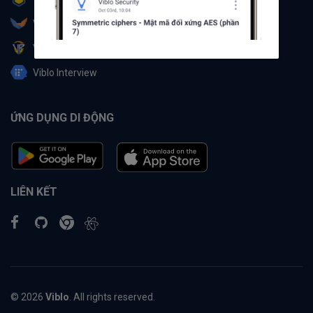
Viblo Partner
Viblo Battle
Viblo Interview
ỨNG DỤNG DI ĐỘNG
LIÊN KẾT
© 2026
Viblo
. All rights reserved.