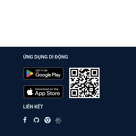
ỨNG DỤNG DI ĐỘNG
LIÊN KẾT