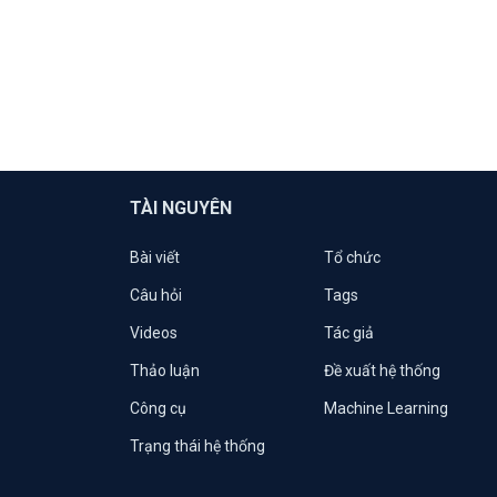
TÀI NGUYÊN
Bài viết
Tổ chức
Câu hỏi
Tags
Videos
Tác giả
Thảo luận
Đề xuất hệ thống
Công cụ
Machine Learning
Trạng thái hệ thống