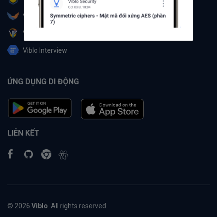
Viblo Partner
Viblo Battle
Viblo Interview
ỨNG DỤNG DI ĐỘNG
LIÊN KẾT
© 2026
Viblo
. All rights reserved.