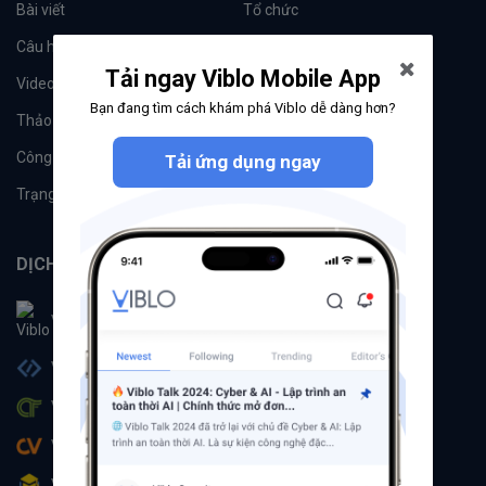
Bài viết
Tổ chức
Câu hỏi
Tags
Tải ngay Viblo Mobile App
Videos
Tác giả
Bạn đang tìm cách khám phá Viblo dễ dàng hơn?
Thảo luận
Đề xuất hệ thống
Công cụ
Machine Learning
Tải ứng dụng ngay
Trạng thái hệ thống
DỊCH VỤ
Viblo
Viblo Code
Viblo CTF
Viblo CV
Viblo Learning