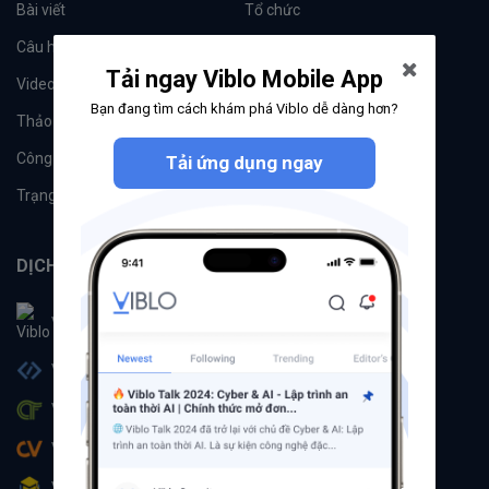
Bài viết
Tổ chức
Câu hỏi
Tags
Tải ngay Viblo Mobile App
Videos
Tác giả
Bạn đang tìm cách khám phá Viblo dễ dàng hơn?
Thảo luận
Đề xuất hệ thống
Công cụ
Machine Learning
Tải ứng dụng ngay
Trạng thái hệ thống
DỊCH VỤ
Viblo
Viblo Code
Viblo CTF
Viblo CV
Viblo Learning