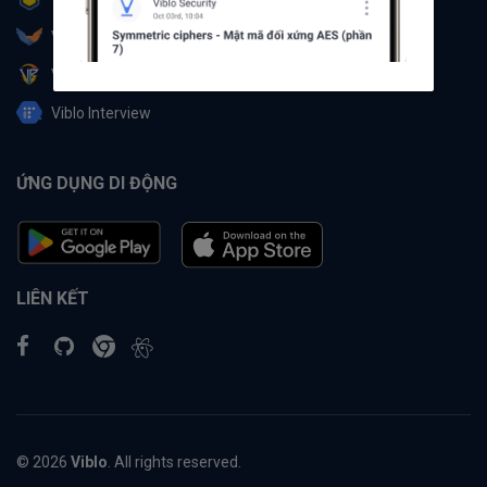
Viblo Partner
Viblo Battle
Viblo Interview
ỨNG DỤNG DI ĐỘNG
LIÊN KẾT
© 2026
Viblo
. All rights reserved.