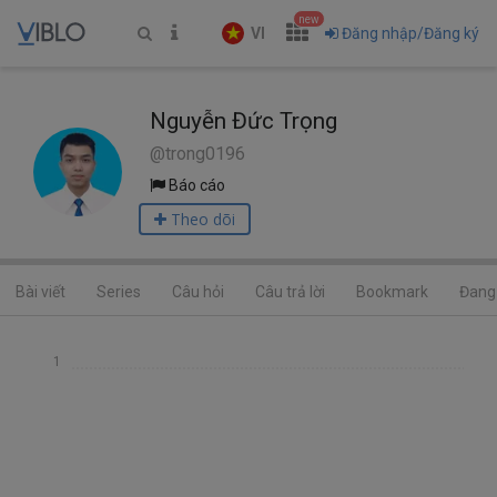
new
VI
Đăng nhập/Đăng ký
Nguyễn Đức Trọng
@trong0196
Báo cáo
Theo dõi
Bài viết
Series
Câu hỏi
Câu trả lời
Bookmark
Đang 
1