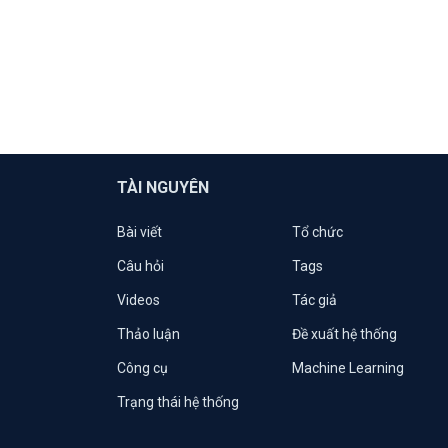
TÀI NGUYÊN
Bài viết
Tổ chức
Câu hỏi
Tags
Videos
Tác giả
Thảo luận
Đề xuất hệ thống
Công cụ
Machine Learning
Trạng thái hệ thống