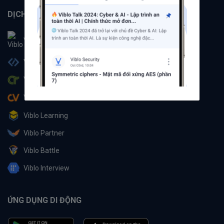
DỊCH VỤ
Viblo
Viblo Code
Viblo CTF
Viblo CV
Viblo Learning
Viblo Partner
Viblo Battle
Viblo Interview
ỨNG DỤNG DI ĐỘNG