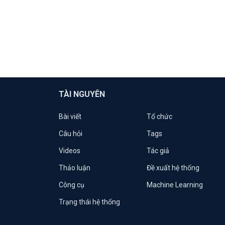
TÀI NGUYÊN
Bài viết
Tổ chức
Câu hỏi
Tags
Videos
Tác giả
Thảo luận
Đề xuất hệ thống
Công cụ
Machine Learning
Trạng thái hệ thống