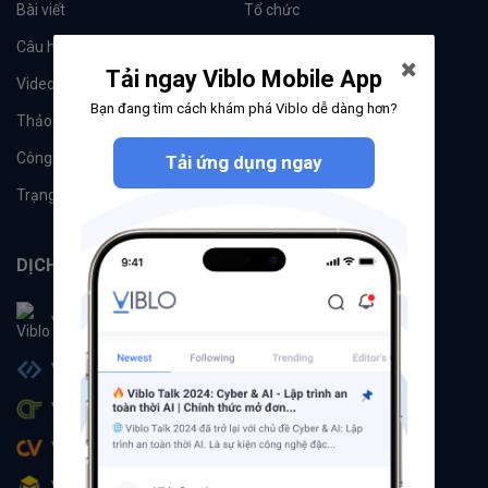
Bài viết
Tổ chức
Câu hỏi
Tags
Tải ngay Viblo Mobile App
Videos
Tác giả
Bạn đang tìm cách khám phá Viblo dễ dàng hơn?
Thảo luận
Đề xuất hệ thống
Công cụ
Machine Learning
Tải ứng dụng ngay
Trạng thái hệ thống
DỊCH VỤ
Viblo
Viblo Code
Viblo CTF
Viblo CV
Viblo Learning