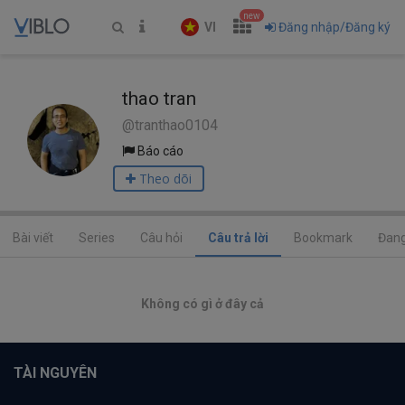
new
VI
Đăng nhập/Đăng ký
thao tran
@tranthao0104
Báo cáo
Theo dõi
Bài viết
Series
Câu hỏi
Câu trả lời
Bookmark
Đang
Không có gì ở đây cả
TÀI NGUYÊN