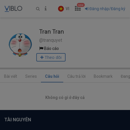
new
VI
Đăng nhập/Đăng ký
Tran Tran
@tranquyet
Báo cáo
Theo dõi
Bài viết
Series
Câu hỏi
Câu trả lời
Bookmark
Đang
Không có gì ở đây cả
TÀI NGUYÊN