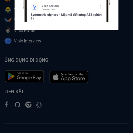
Viblo Learning
Viblo Partner
Viblo Battle
Viblo Interview
ỨNG DỤNG DI ĐỘNG
LIÊN KẾT