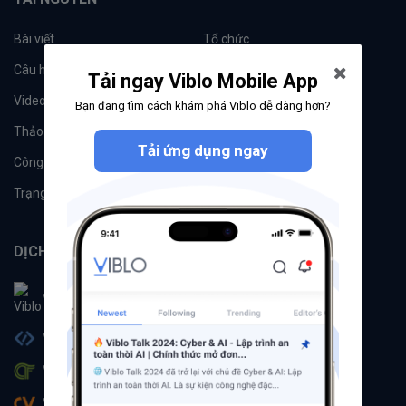
Bài viết
Tổ chức
Câu hỏi
Tags
Tải ngay Viblo Mobile App
Videos
Tác giả
Bạn đang tìm cách khám phá Viblo dễ dàng hơn?
Thảo luận
Đề xuất hệ thống
Tải ứng dụng ngay
Công cụ
Machine Learning
Trạng thái hệ thống
DỊCH VỤ
Viblo
Viblo Code
Viblo CTF
Viblo CV