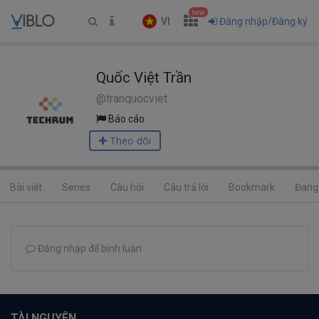
new
VI
Đăng nhập/Đăng ký
Quốc Việt Trần
@tranquocviet
Báo cáo
Theo dõi
Bài viết
Series
Câu hỏi
Câu trả lời
Bookmark
Đang 
Đăng nhập để bình luận
TÀI NGUYÊN