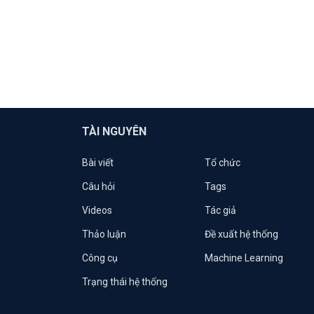
TÀI NGUYÊN
Bài viết
Tổ chức
Câu hỏi
Tags
Videos
Tác giả
Thảo luận
Đề xuất hệ thống
Công cụ
Machine Learning
Trạng thái hệ thống