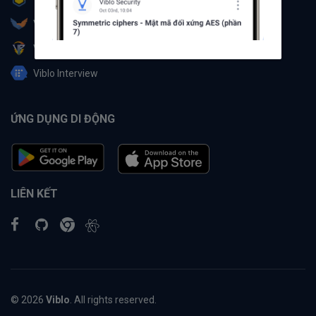
Viblo Partner
Viblo Battle
Viblo Interview
ỨNG DỤNG DI ĐỘNG
LIÊN KẾT
© 2026
Viblo
. All rights reserved.