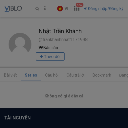
new
VI
Đăng nhập/Đăng ký
Nhật Trần Khánh
@trankhanhnhat1171998
Báo cáo
Theo dõi
Bài viết
Series
Câu hỏi
Câu trả lời
Bookmark
Đang
Không có gì ở đây cả
TÀI NGUYÊN