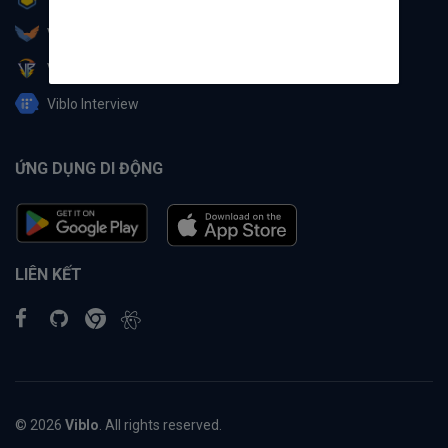
Viblo Partner
Viblo Battle
Viblo Interview
ỨNG DỤNG DI ĐỘNG
LIÊN KẾT
© 2026
Viblo
. All rights reserved.