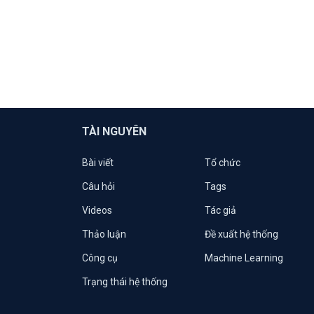
TÀI NGUYÊN
Bài viết
Tổ chức
Câu hỏi
Tags
Videos
Tác giả
Thảo luận
Đề xuất hệ thống
Công cụ
Machine Learning
Trạng thái hệ thống