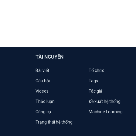
TÀI NGUYÊN
Bài viết
Tổ chức
Câu hỏi
Tags
Videos
Tác giả
Thảo luận
Đề xuất hệ thống
Công cụ
Machine Learning
Trạng thái hệ thống