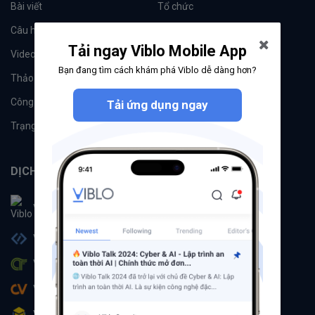
Bài viết
Tổ chức
Câu hỏi
Tags
Tải ngay Viblo Mobile App
Videos
Tác giả
Bạn đang tìm cách khám phá Viblo dễ dàng hơn?
Thảo luận
Đề xuất hệ thống
Công cụ
Machine Learning
Tải ứng dụng ngay
Trạng thái hệ thống
DỊCH VỤ
Viblo
Viblo Code
Viblo CTF
Viblo CV
Viblo Learning