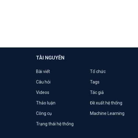
TÀI NGUYÊN
Bài viết
Tổ chức
Câu hỏi
Tags
Videos
Tác giả
Thảo luận
Đề xuất hệ thống
Công cụ
Machine Learning
Trạng thái hệ thống