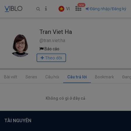
new
VI
Đăng nhập/Đăng ký
Tran Viet Ha
@tran.viet.ha
Báo cáo
Theo dõi
Bài viết
Series
Câu hỏi
Câu trả lời
Bookmark
Đang
Không có gì ở đây cả
TÀI NGUYÊN