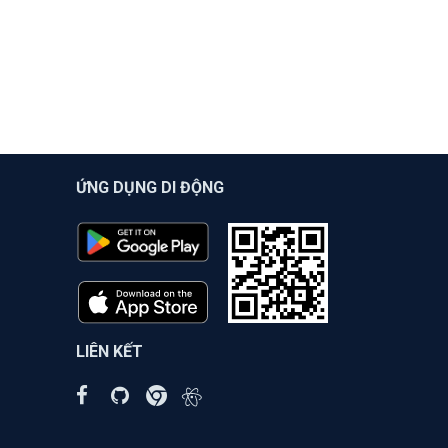
ỨNG DỤNG DI ĐỘNG
LIÊN KẾT