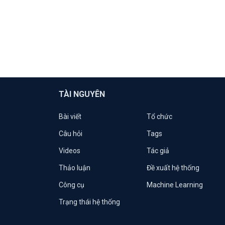
TÀI NGUYÊN
Bài viết
Tổ chức
Câu hỏi
Tags
Videos
Tác giả
Thảo luận
Đề xuất hệ thống
Công cụ
Machine Learning
Trạng thái hệ thống