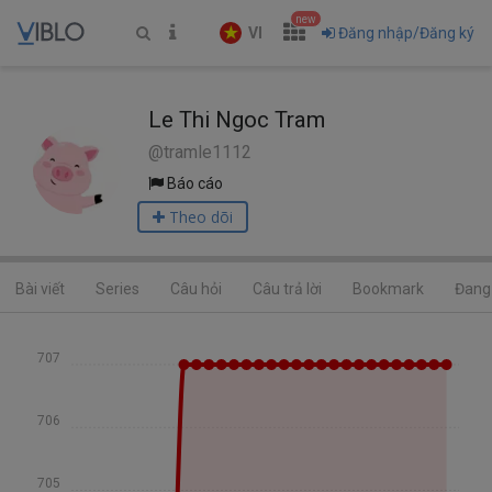
new
VI
Đăng nhập/Đăng ký
Le Thi Ngoc Tram
@tramle1112
Báo cáo
Theo dõi
Bài viết
Series
Câu hỏi
Câu trả lời
Bookmark
Đang 
707
706
705