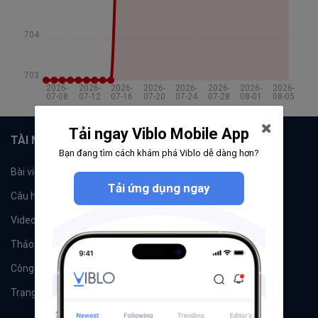
704
703
2026-
2026-
2026-
2026-
2026-
2026-
2026-
2026-
07-08
07-12
07-16
07-20
07-24
07-28
08-01
08-05
Tải ngay Viblo Mobile App
TÀI NGUYÊN
Bạn đang tìm cách khám phá Viblo dễ dàng hơn?
Bài viết
Tổ chức
Tải ứng dụng ngay
Câu hỏi
Tags
Videos
Tác giả
Thảo luận
Đề xuất hệ thống
Công cụ
Machine Learning
Trạng thái hệ thống