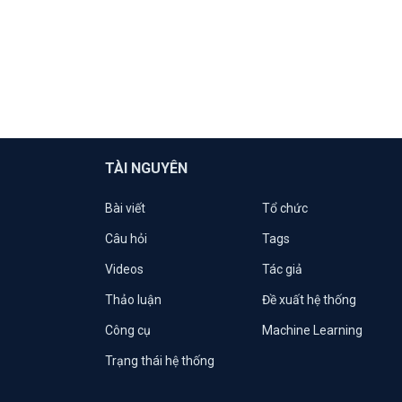
TÀI NGUYÊN
Bài viết
Tổ chức
Câu hỏi
Tags
Videos
Tác giả
Thảo luận
Đề xuất hệ thống
Công cụ
Machine Learning
Trạng thái hệ thống