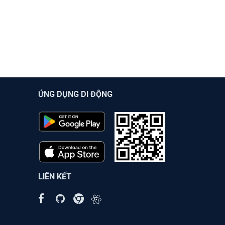
ỨNG DỤNG DI ĐỘNG
LIÊN KẾT