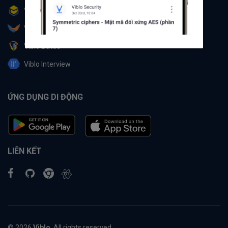
Viblo Learning
Viblo Partner
Viblo Battle
Viblo Interview
ỨNG DỤNG DI ĐỘNG
LIÊN KẾT
© 2026
Viblo
. All rights reserved.