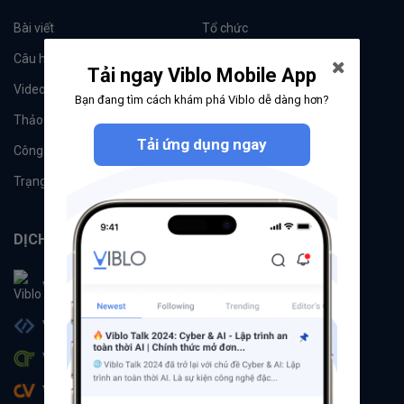
Bài viết
Tổ chức
Câu hỏi
Tags
Tải ngay Viblo Mobile App
Videos
Tác giả
Bạn đang tìm cách khám phá Viblo dễ dàng hơn?
Thảo luận
Đề xuất hệ thống
Tải ứng dụng ngay
Công cụ
Machine Learning
Trạng thái hệ thống
DỊCH VỤ
Viblo
Viblo Code
Viblo CTF
Viblo CV