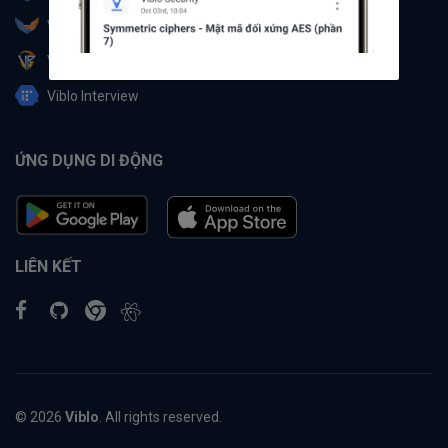
Viblo Partner
Viblo Battle
Viblo Interview
ỨNG DỤNG DI ĐỘNG
LIÊN KẾT
© 2026
Viblo
. All rights reserved.