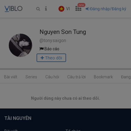
new
VI
Đăng nhập/Đăng ký
Nguyen Son Tung
@tonysaigon
Báo cáo
Theo dõi
Bài viết
Series
Câu hỏi
Câu trả lời
Bookmark
Đang 
Người dùng này chưa có ai theo dõi.
TÀI NGUYÊN