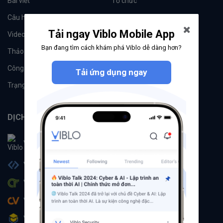
Bài viết
Tổ chức
Câu hỏi
Tags
Tải ngay Viblo Mobile App
Videos
Tác giả
Bạn đang tìm cách khám phá Viblo dễ dàng hơn?
Thảo luận
Đề xuất hệ thống
Công cụ
Machine Learning
Tải ứng dụng ngay
Trạng thái hệ thống
DỊCH VỤ
Viblo
Viblo Code
Viblo CTF
Viblo CV
Viblo Learning