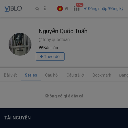
new
VI
Đăng nhập/Đăng ký
Nguyễn Quốc Tuấn
@tony.quoctuan
Báo cáo
Theo dõi
Bài viết
Series
Câu hỏi
Câu trả lời
Bookmark
Đang
Không có gì ở đây cả
TÀI NGUYÊN