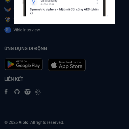
Viblo Partner
Viblo Battle
Viblo Interview
ỨNG DỤNG DI ĐỘNG
LIÊN KẾT
© 2026
Viblo
. All rights reserved.