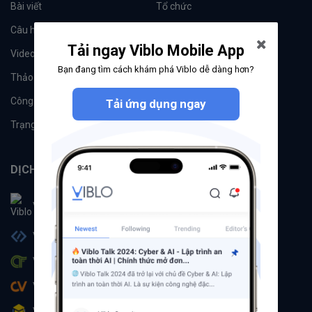
Bài viết
Tổ chức
Câu hỏi
Tags
Tải ngay Viblo Mobile App
Videos
Tác giả
Bạn đang tìm cách khám phá Viblo dễ dàng hơn?
Thảo luận
Đề xuất hệ thống
Công cụ
Machine Learning
Tải ứng dụng ngay
Trạng thái hệ thống
DỊCH VỤ
Viblo
Viblo Code
Viblo CTF
Viblo CV
Viblo Learning