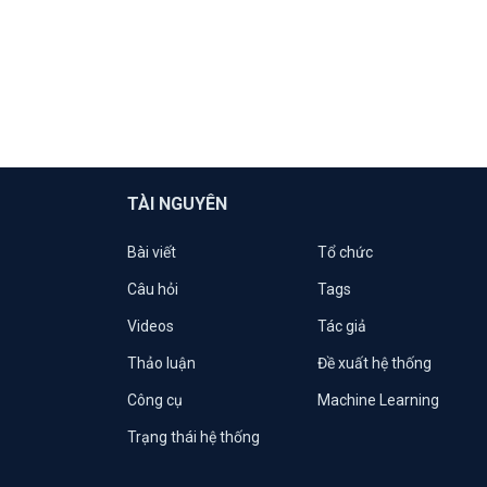
TÀI NGUYÊN
Bài viết
Tổ chức
Câu hỏi
Tags
Videos
Tác giả
Thảo luận
Đề xuất hệ thống
Công cụ
Machine Learning
Trạng thái hệ thống