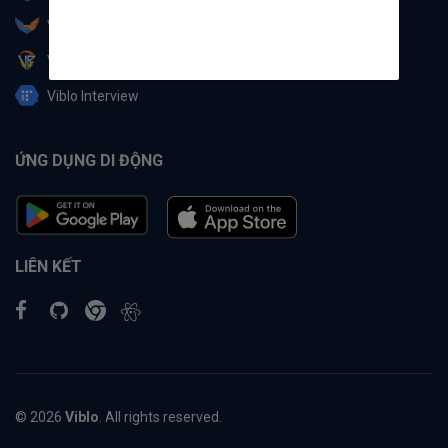
Viblo Partner
Viblo Battle
Viblo Interview
ỨNG DỤNG DI ĐỘNG
LIÊN KẾT
© 2026
Viblo
. All rights reserved.