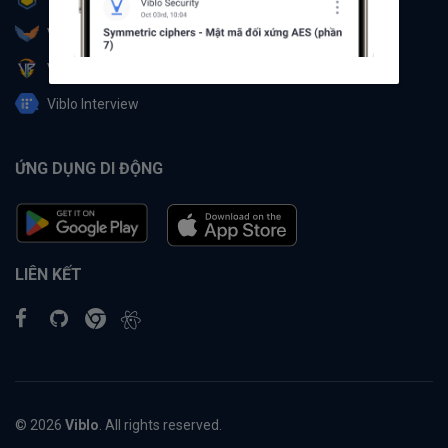
Viblo Partner
Viblo Battle
Viblo Interview
ỨNG DỤNG DI ĐỘNG
LIÊN KẾT
© 2026
Viblo
. All rights reserved.