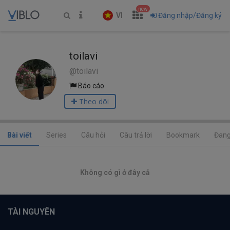
new
VI
Đăng nhập/Đăng ký
toilavi
@toilavi
Báo cáo
Theo dõi
Bài viết
Series
Câu hỏi
Câu trả lời
Bookmark
Đang
Không có gì ở đây cả
TÀI NGUYÊN