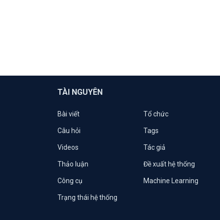
TÀI NGUYÊN
Bài viết
Tổ chức
Câu hỏi
Tags
Videos
Tác giả
Thảo luận
Đề xuất hệ thống
Công cụ
Machine Learning
Trạng thái hệ thống