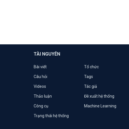
TÀI NGUYÊN
Bài viết
Tổ chức
Câu hỏi
Tags
Videos
Tác giả
Thảo luận
Đề xuất hệ thống
Công cụ
Machine Learning
Trạng thái hệ thống