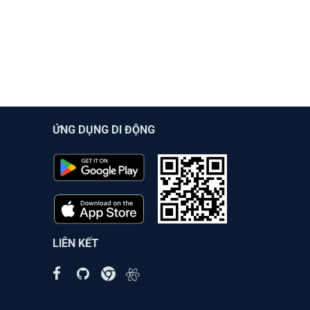
ỨNG DỤNG DI ĐỘNG
LIÊN KẾT