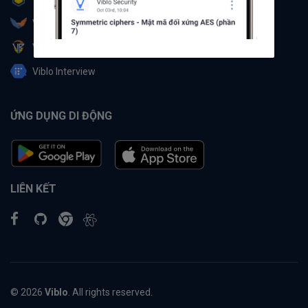
Viblo Partner
Viblo Battle
Viblo Interview
ỨNG DỤNG DI ĐỘNG
LIÊN KẾT
© 2026
Viblo
. All rights reserved.